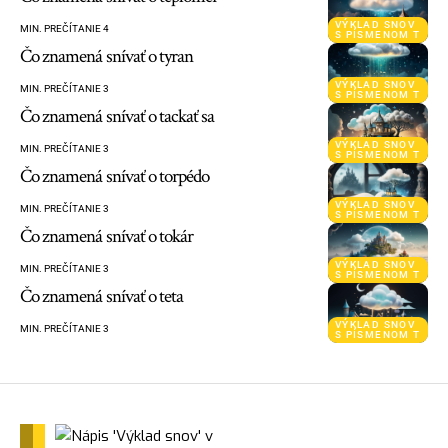
VÝKLAD SNOV
MIN. PREČÍTANIE 4
S PÍSMENOM T
Čo znamená snívať o tyran
VÝKLAD SNOV
MIN. PREČÍTANIE 3
S PÍSMENOM T
Čo znamená snívať o tackať sa
VÝKLAD SNOV
MIN. PREČÍTANIE 3
S PÍSMENOM T
Čo znamená snívať o torpédo
VÝKLAD SNOV
MIN. PREČÍTANIE 3
S PÍSMENOM T
Čo znamená snívať o tokár
VÝKLAD SNOV
MIN. PREČÍTANIE 3
S PÍSMENOM T
Čo znamená snívať o teta
VÝKLAD SNOV
MIN. PREČÍTANIE 3
S PÍSMENOM T