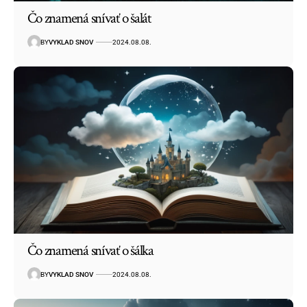
Čo znamená snívať o šalát
BY
VYKLAD SNOV
2024.08.08.
Čo znamená snívať o šálka
BY
VYKLAD SNOV
2024.08.08.