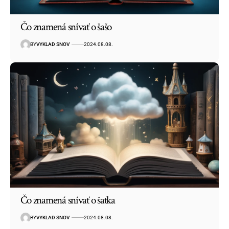
Čo znamená snívať o šašo
BY
VYKLAD SNOV
2024.08.08.
Čo znamená snívať o šatka
BY
VYKLAD SNOV
2024.08.08.