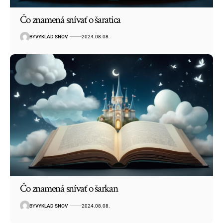
Čo znamená snívať o šaratica
BY
VYKLAD SNOV
2024.08.08.
Čo znamená snívať o šarkan
BY
VYKLAD SNOV
2024.08.08.