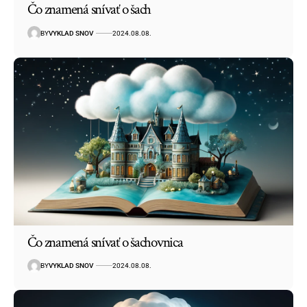
Čo znamená snívať o šach
BY
VYKLAD SNOV
2024.08.08.
Čo znamená snívať o šachovnica
BY
VYKLAD SNOV
2024.08.08.