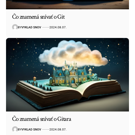
Čo znamená snívať o Git
BY
VYKLAD SNOV
2024.08.07.
Čo znamená snívať o Gitara
BY
VYKLAD SNOV
2024.08.07.