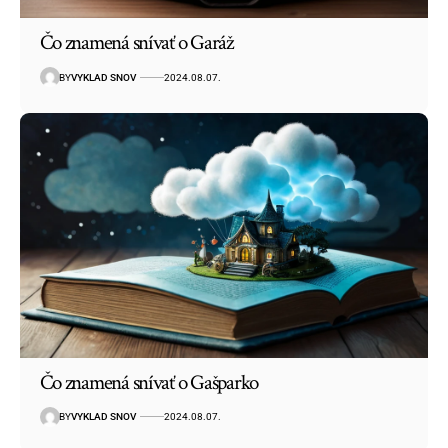
Čo znamená snívať o Garáž
BY
VYKLAD SNOV
2024.08.07.
Čo znamená snívať o Gašparko
BY
VYKLAD SNOV
2024.08.07.