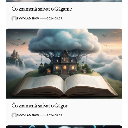
Čo znamená snívať o Gáganie
BY
VYKLAD SNOV
2024.08.07.
Čo znamená snívať o Gágor
BY
VYKLAD SNOV
2024.08.07.