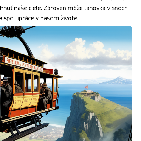
hnuť naše ciele. Zároveň môže lanovka v snoch
a spolupráce v našom živote.