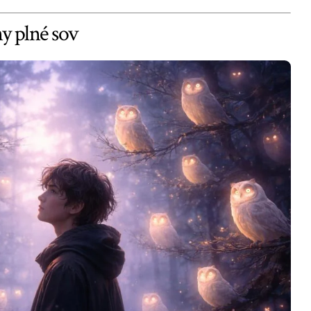
y plné sov