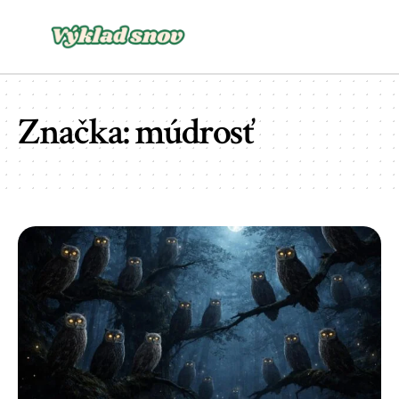
Značka:
múdrosť