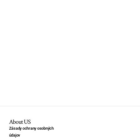
About US
Zásady ochrany osobných
údajov