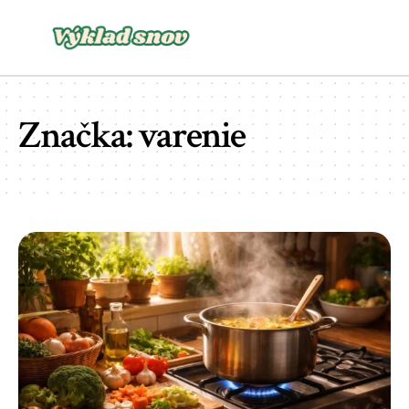
Značka:
varenie