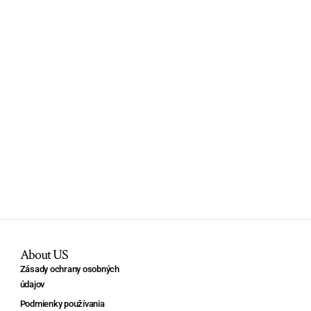
About US
Zásady ochrany osobných
údajov
Podmienky používania