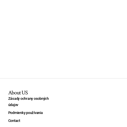
About US
Zásady ochrany osobných
údajov
Podmienky používania
Contact