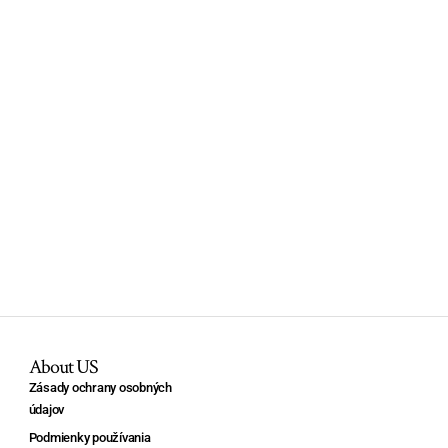
About US
Zásady ochrany osobných
údajov
Podmienky používania