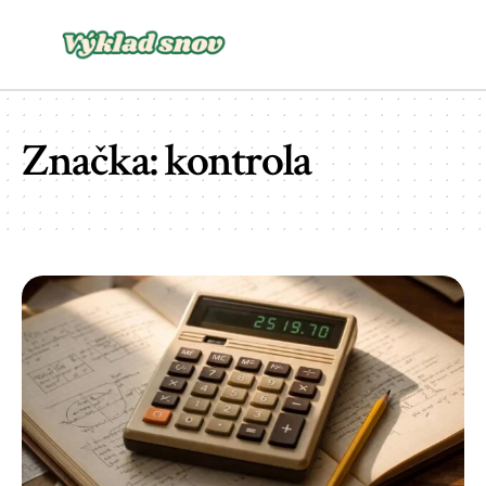
Značka:
kontrola