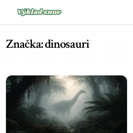
Značka:
dinosauri