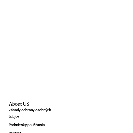
About US
Zásady ochrany osobných
údajov
Podmienky používania